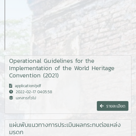
Operational Guidelines for the
Implementation of the World Heritage
Convention (2021)
application/pdf
2022-02-17 04:05:58
เอกสารทั่วไป
รายละเอียด
แผ่นพับแนวทางการประเมินผลกระทบต่อแหล่ง
มรดก