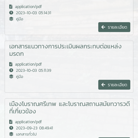
application/pdf
2023-10-03 05:14:31
คู่มือ
รายละเอียด
เอกสารแนวทางการประเมินผลกระทบต่อแหล่ง
มรดก
application/pdf
2023-10-03 05:11:39
คู่มือ
รายละเอียด
เมืองโบราณศรีเทพ และโบราณสถานสมัยทวารวดี
ที่เกี่ยวข้อง
application/pdf
2023-09-23 08:49:41
เอกสารทั่วไป