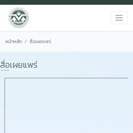
หน้าหลัก
สื่อเผยแพร่
สื่อเผยแพร่