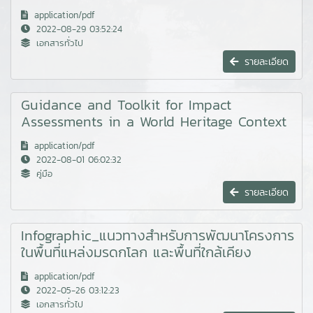
application/pdf
2022-08-29 03:52:24
เอกสารทั่วไป
รายละเอียด
Guidance and Toolkit for Impact
Assessments in a World Heritage Context
application/pdf
2022-08-01 06:02:32
คู่มือ
รายละเอียด
Infographic_แนวทางสำหรับการพัฒนาโครงการ
ในพื้นที่แหล่งมรดกโลก และพื้นที่ใกล้เคียง
application/pdf
2022-05-26 03:12:23
เอกสารทั่วไป