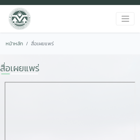
หน้าหลัก
สื่อเผยแพร่
สื่อเผยแพร่