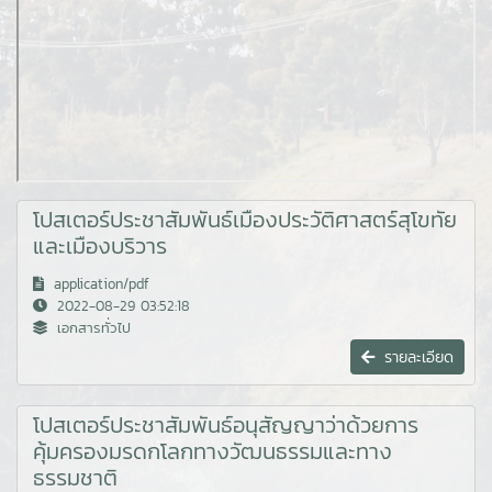
โปสเตอร์ประชาสัมพันธ์เมืองประวัติศาสตร์สุโขทัย
และเมืองบริวาร
application/pdf
2022-08-29 03:52:18
เอกสารทั่วไป
รายละเอียด
โปสเตอร์ประชาสัมพันธ์อนุสัญญาว่าด้วยการ
คุ้มครองมรดกโลกทางวัฒนธรรมและทาง
ธรรมชาติ