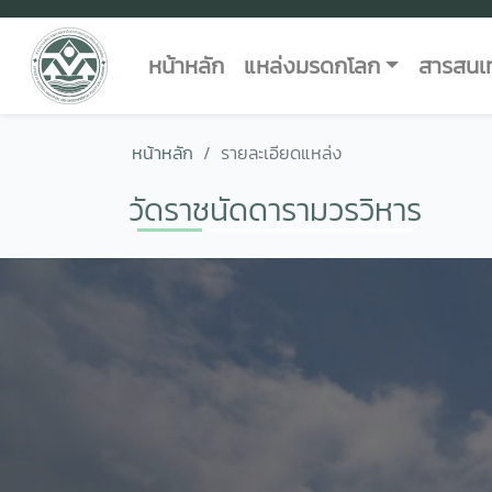
หน้าหลัก
แหล่งมรดกโลก
สารสนเท
หน้าหลัก
รายละเอียดแหล่ง
วัดราชนัดดารามวรวิหาร