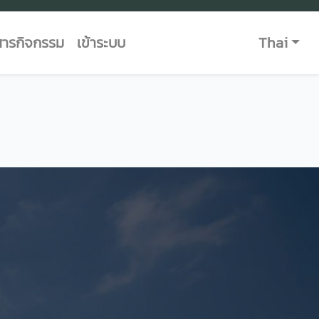
สารกิจกรรม
เข้าระบบ
Thai