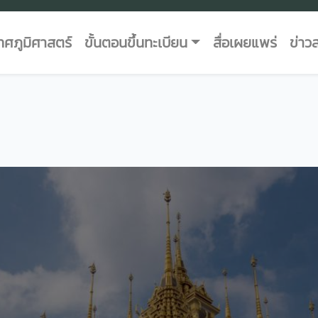
ศภูมิศาสตร์
ขั้นตอนขึ้นทะเบียน
สื่อเผยแพร่
ข่าว