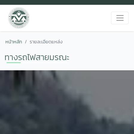
หน้าหลัก
รายละเอียดแหล่ง
ทางรถไฟสายมรณะ