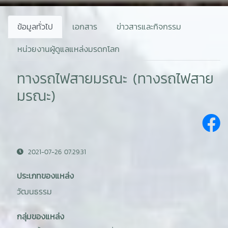
ข้อมูลทั่วไป
เอกสาร
ข่าวสารและกิจกรรม
หน่วยงานผู้ดูแลแหล่งมรดกโลก
ทางรถไฟสายมรณะ (ทางรถไฟสาย
มรณะ)
2021-07-26 07:29:31
ประเภทของแหล่ง
วัฒนธรรม
กลุ่มของแหล่ง