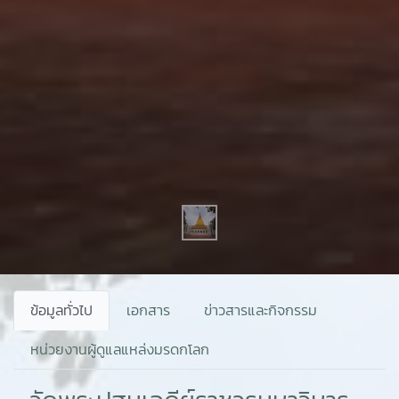
ข้อมูลทั่วไป
เอกสาร
ข่าวสารและกิจกรรม
หน่วยงานผู้ดูแลแหล่งมรดกโลก