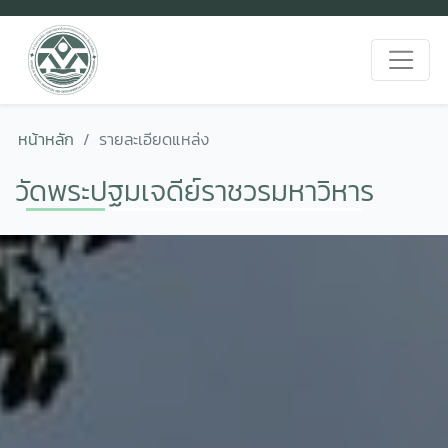
หน้าหลัก
รายละเอียดแหล่ง
วัดพระปฐมเจดีย์ราชวรมหาวิหาร